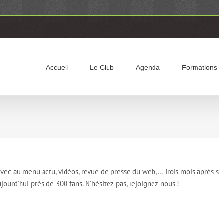
Accueil
Le Club
Agenda
Formations
vec au menu actu, vidéos, revue de presse du web,… Trois mois après 
ourd’hui près de 300 fans. N’hésitez pas, rejoignez nous !