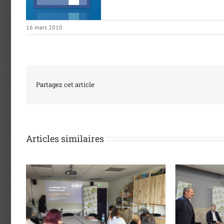
16 mars 2010
Partagez cet article
Articles similaires