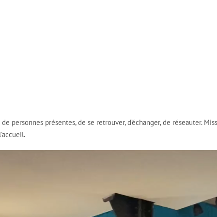
e de personnes présentes, de se retrouver, d’échanger, de réseauter. Mis
’accueil.