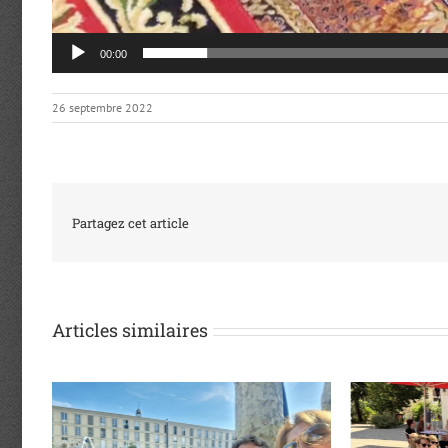
00:00
26 septembre 2022
Partagez cet article
Articles similaires