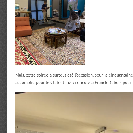
Mais, cette soirée a surtout été l’occasion, pour la cinquantain
accomplie pour le Club et merci encore à Franck Dubois pour l
Lecteur
vidéo