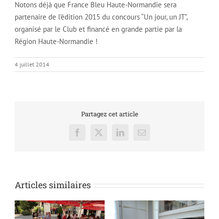
Notons déjà que France Bleu Haute-Normandie sera
partenaire de l’édition 2015 du concours “Un jour, un JT”,
organisé par le Club et financé en grande partie par la
Région Haute-Normandie !
4 juillet 2014
Partagez cet article
Facebook
X
LinkedIn
Email
Articles similaires