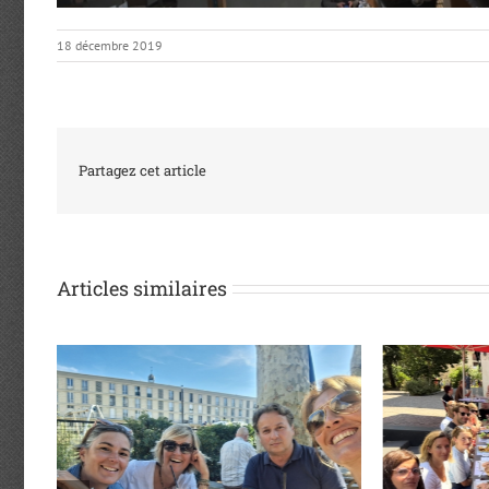
18 décembre 2019
Partagez cet article
Articles similaires