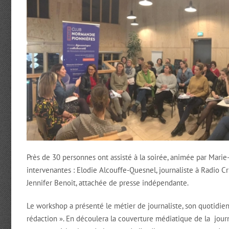
Près de 30 personnes ont assisté à la soirée, animée par Mari
intervenantes : Elodie Alcouffe-Quesnel, journaliste à Radio Cr
Jennifer Benoit, attachée de presse indépendante.
Le workshop a présenté le métier de journaliste, son quotidien
rédaction ». En découlera la couverture médiatique de la jour