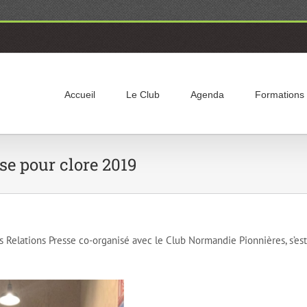
Accueil
Le Club
Agenda
Formations
se pour clore 2019
 Relations Presse co-organisé avec le Club Normandie Pionnières, s’est