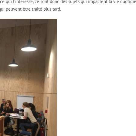
ce qui l’intéresse, ce sont donc des sujets qui impactent la vie quotidi
ui peuvent être traité plus tard.